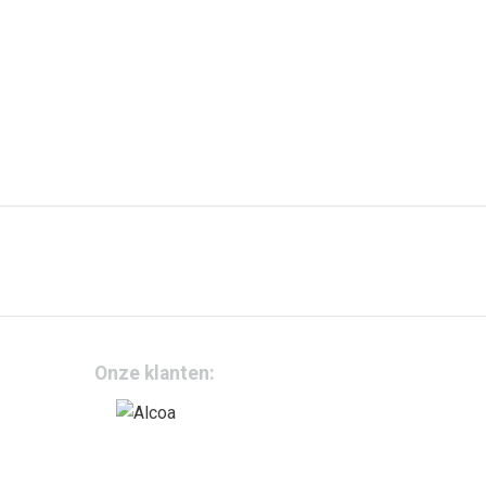
Onze klanten: