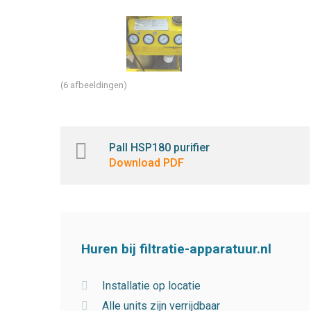
(6 afbeeldingen)
Pall HSP180 purifier
Download PDF
Huren bij filtratie-apparatuur.nl
Installatie op locatie
Alle units zijn verrijdbaar