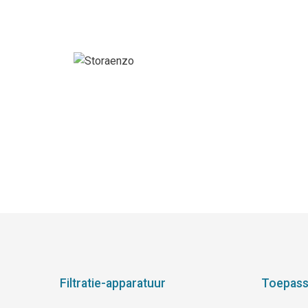
Filtratie-apparatuur
Toepass