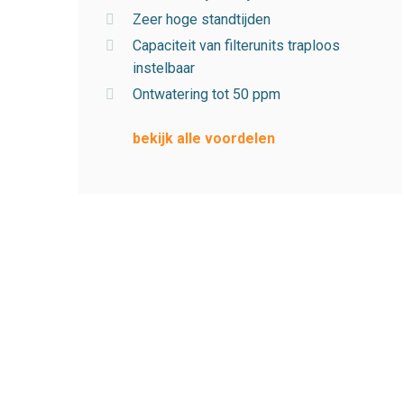
Zeer hoge standtijden
Capaciteit van filterunits traploos
instelbaar
Ontwatering tot 50 ppm
bekijk alle voordelen