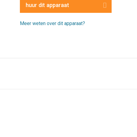
huur dit apparaat
Meer weten over dit apparaat?