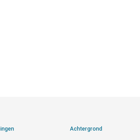
ingen
Achtergrond