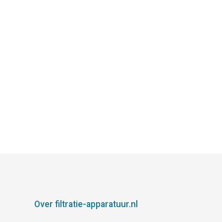
Over filtratie-apparatuur.nl