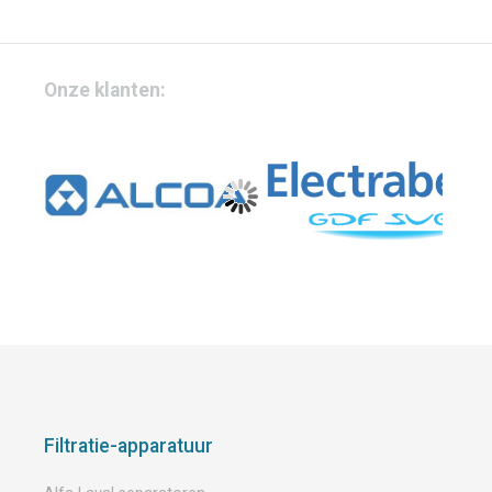
Onze klanten:
Filtratie-apparatuur