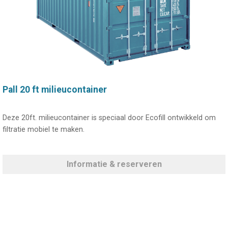
Pall 20 ft milieucontainer
Deze 20ft. milieucontainer is speciaal door Ecofill ontwikkeld om
filtratie mobiel te maken.
Informatie & reserveren