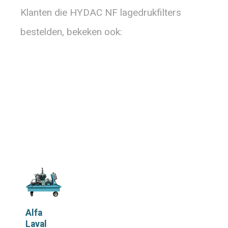
Klanten die HYDAC NF lagedrukfilters
bestelden, bekeken ook:
Alfa
Laval