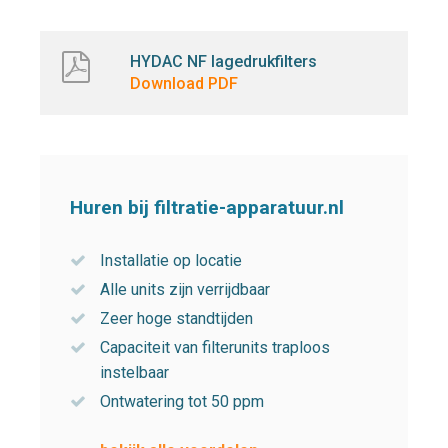
HYDAC NF lagedrukfilters
Download PDF
Huren bij filtratie-apparatuur.nl
Installatie op locatie
Alle units zijn verrijdbaar
Zeer hoge standtijden
Capaciteit van filterunits traploos
instelbaar
Ontwatering tot 50 ppm