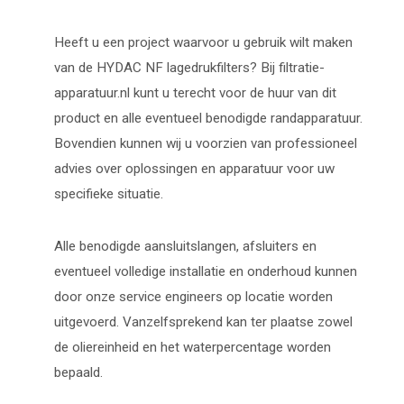
Heeft u een project waarvoor u gebruik wilt maken
van de HYDAC NF lagedrukfilters? Bij filtratie-
apparatuur.nl kunt u terecht voor de huur van dit
product en alle eventueel benodigde randapparatuur.
Bovendien kunnen wij u voorzien van professioneel
advies over oplossingen en apparatuur voor uw
specifieke situatie.
Alle benodigde aansluitslangen, afsluiters en
eventueel volledige installatie en onderhoud kunnen
door onze service engineers op locatie worden
uitgevoerd. Vanzelfsprekend kan ter plaatse zowel
de oliereinheid en het waterpercentage worden
bepaald.