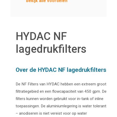
bekijk alle voordelen
HYDAC NF
lagedrukfilters
Over de HYDAC NF lagedrukfilters
De NF Filters van HYDAC hebben een extreem groot
filtratiegebied en een flowcapaciteit van 450 gpm. De
filters kunnen worden gebruikt voor in-tank of inline
toepassingen. De aluminiumlegering is water tolerant
– anodiseren is niet vereist voor op water