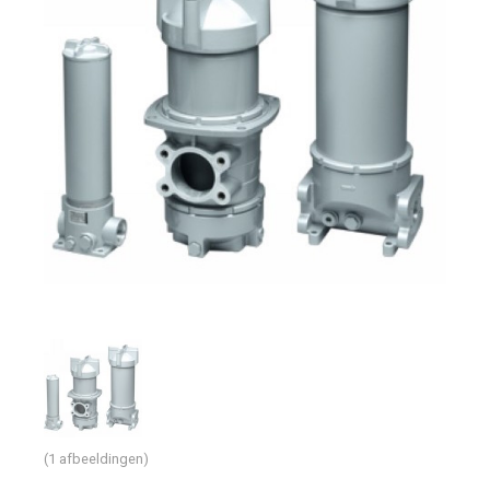
(1 afbeeldingen)