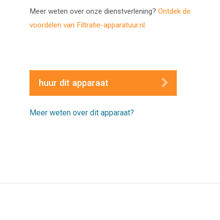
Meer weten over onze dienstverlening?
Ontdek de
voordelen van Filtratie-apparatuur.nl.
huur dit apparaat
Meer weten over dit apparaat?