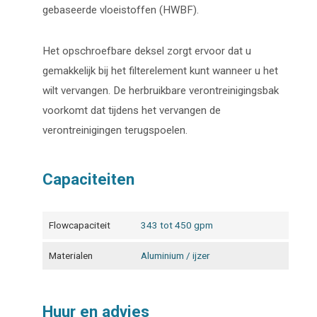
gebaseerde vloeistoffen (HWBF).
Het opschroefbare deksel zorgt ervoor dat u
gemakkelijk bij het filterelement kunt wanneer u het
wilt vervangen. De herbruikbare verontreinigingsbak
voorkomt dat tijdens het vervangen de
verontreinigingen terugspoelen.
Capaciteiten
Flowcapaciteit
343 tot 450 gpm
Materialen
Aluminium / ijzer
Huur en advies